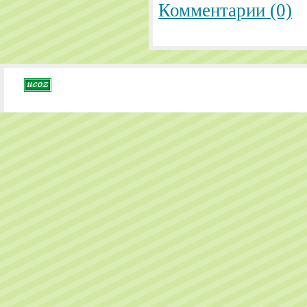
Комментарии (0)