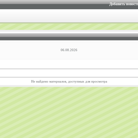
Добавить новост
06.08.2026
Не найдено материалов, доступных для просмотра